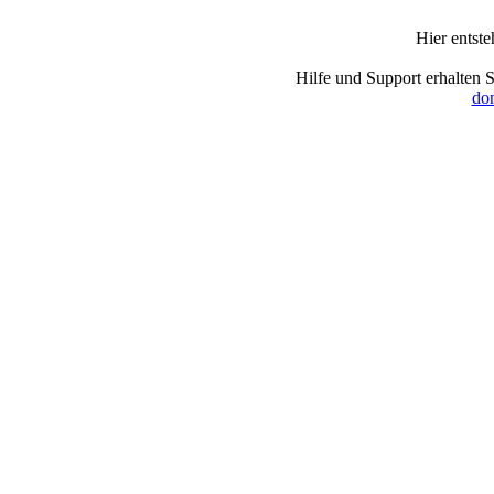
Hier entst
Hilfe und Support erhalten 
dom